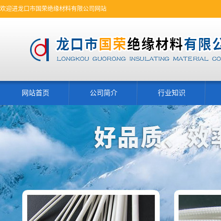
欢迎进龙口市国荣绝缘材料有限公司网站
网站首页
公司简介
行业知识