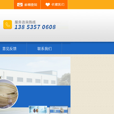
意见反馈
联系我们