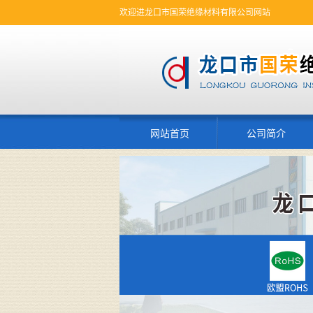
欢迎进龙口市国荣绝缘材料有限公司网站
网站首页
公司简介