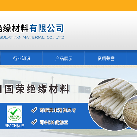
行业知识
产品展示
资质荣誉