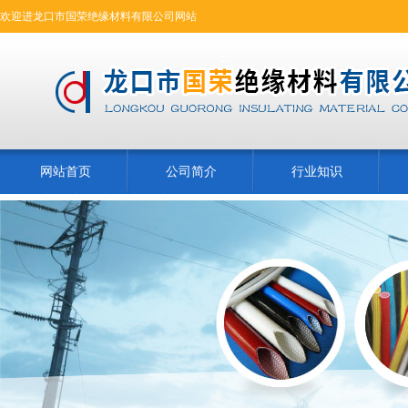
欢迎进龙口市国荣绝缘材料有限公司网站
网站首页
公司简介
行业知识