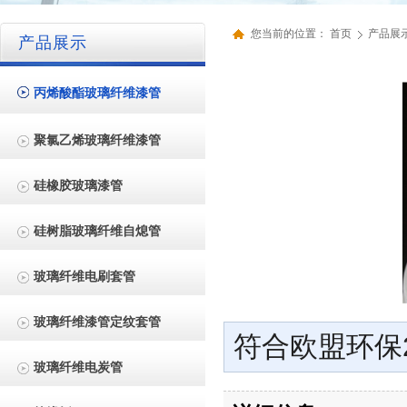
您当前的位置：
首页
产品展
产品展示
丙烯酸酯玻璃纤维漆管
聚氯乙烯玻璃纤维漆管
硅橡胶玻璃漆管
硅树脂玻璃纤维自熄管
玻璃纤维电刷套管
玻璃纤维漆管定纹套管
符合欧盟环保2
玻璃纤维电炭管