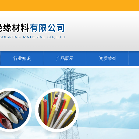
行业知识
产品展示
资质荣誉