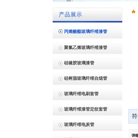
产品展示
丙烯酸酯玻璃纤维漆管
聚氯乙烯玻璃纤维漆管
硅橡胶玻璃漆管
硅树脂玻璃纤维自熄管
玻璃纤维电刷套管
玻璃纤维漆管定纹套管
符
玻璃纤维电炭管
详细