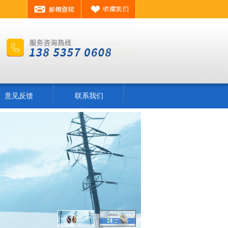
意见反馈
联系我们