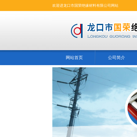
欢迎进龙口市国荣绝缘材料有限公司网站
网站首页
公司简介