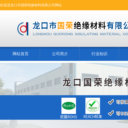
欢迎进龙口市国荣绝缘材料有限公司网站
网站首页
公司简介
行业知识