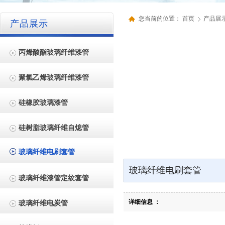
您当前的位置：
首页
产品展
产品展示
丙烯酸酯玻璃纤维漆管
聚氯乙烯玻璃纤维漆管
硅橡胶玻璃漆管
硅树脂玻璃纤维自熄管
玻璃纤维电刷套管
玻璃纤维电刷套管
玻璃纤维漆管定纹套管
详细信息 ：
玻璃纤维电炭管