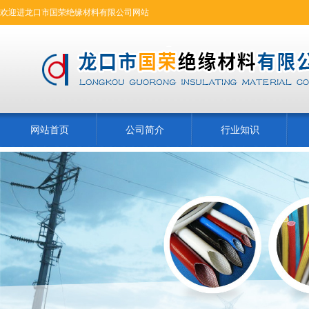
欢迎进龙口市国荣绝缘材料有限公司网站
网站首页
公司简介
行业知识